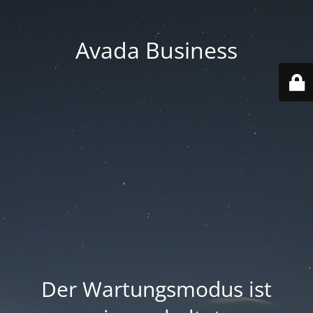
Avada Business
Der Wartungsmodus ist