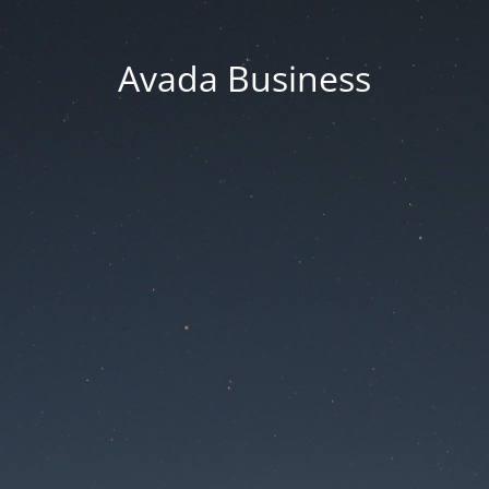
Avada Business