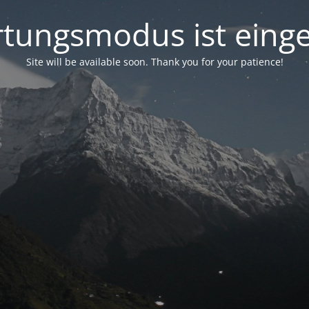
tungsmodus ist einge
Site will be available soon. Thank you for your patience!