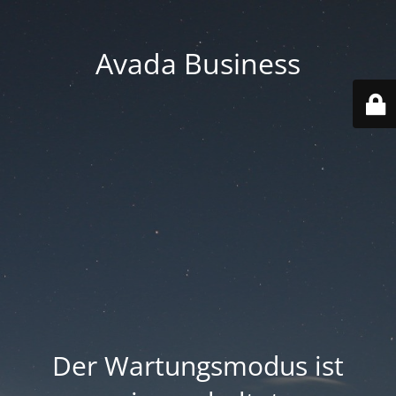
Avada Business
Der Wartungsmodus ist