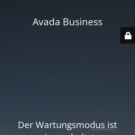
Avada Business
Der Wartungsmodus ist