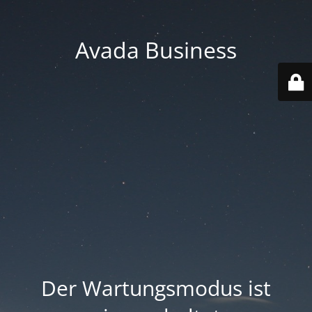
Avada Business
Der Wartungsmodus ist