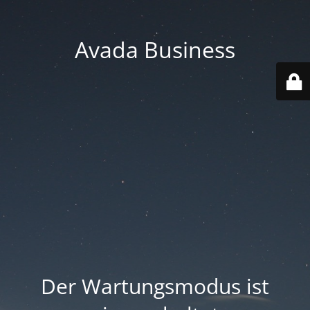
Avada Business
Der Wartungsmodus ist