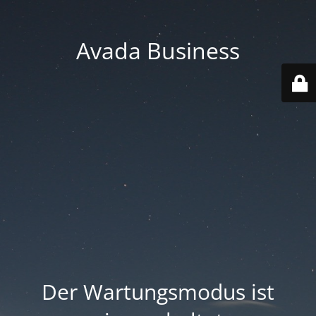
Avada Business
Der Wartungsmodus ist